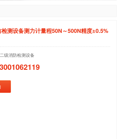
检测设备测力计量程50N～500N精度±0.5%
二级消防检测设备
3001062119
询