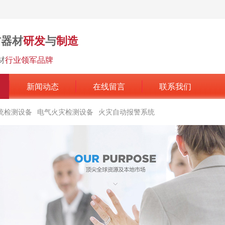
防器材
研发
与
制造
材
行业领军品牌
新闻动态
在线留言
联系我们
统检测设备
电气火灾检测设备
火灾自动报警系统