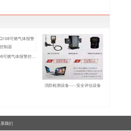
利达LD-KQ108可燃气体报警控制器
消防检测设备-----安全评估设备
联系我们