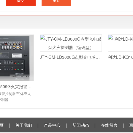
JTY-GM-LD3000G点型光电感烟火灾探测器（编码型）
新品速递丨LD5509G火灾报警控制器/气体灭火控制器
灾报警控制器/气体灭火
控制器
页
|
关于我们
|
产品中心
|
新闻动态
|
在线留言
|