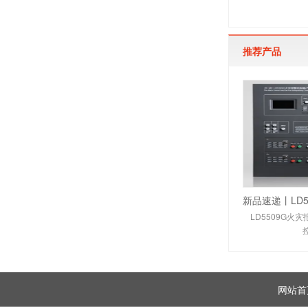
推荐产品
LD5509G火
网站首