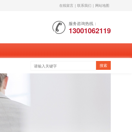
在线留言
|
联系我们
|
网站地图
服务咨询热线：
13001062119