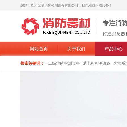
您好！欢迎光临消防检测设备有限公司，我们竭诚为您服务！
专注消
打造消防器
网站首页
关于我们
产品中心
搜索关键词：
一二级消防检测设备
消电检检测设备
防雷系