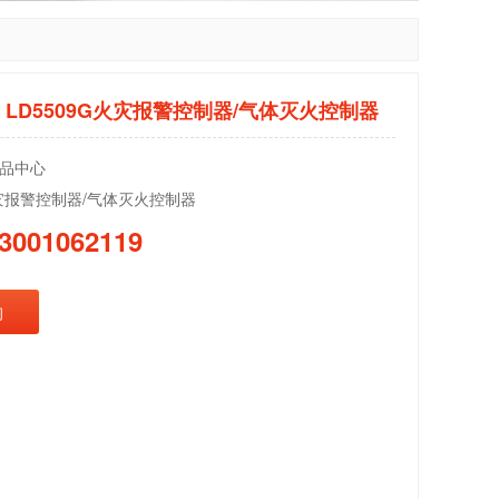
LD5509G火灾报警控制器/气体灭火控制器
品中心
火灾报警控制器/气体灭火控制器
3001062119
询