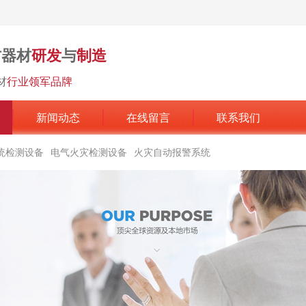
防器材
研发
与
制造
材
行业领军品牌
新闻动态
在线留言
联系我们
统检测设备
电气火灾检测设备
火灾自动报警系统