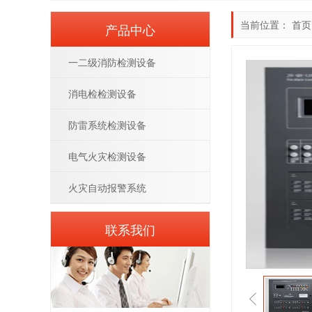
当前位置：
首页
产品中心
一二级消防检测设备
消电检检测设备
防雷系统检测设备
电气火灾检测设备
火灾自动报警系统
联系我们